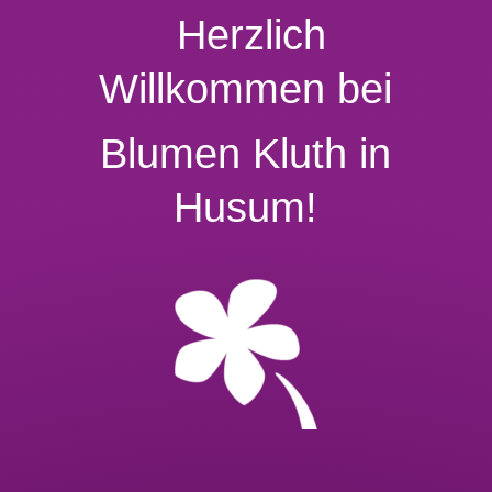
Herzlich
Willkommen bei
Blumen Kluth in
Husum!