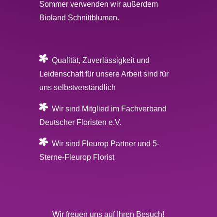
Sommer verwenden wir außerdem
Bioland Schnittblumen.
Qualität, Zuverlässigkeit und
Leidenschaft für unsere Arbeit sind für
uns selbstverständlich
Wir sind Mitglied im Fachverband
Deutscher Floristen e.V.
Wir sind Fleurop Partner und 5-
Sterne-Fleurop Florist
Wir freuen uns auf Ihren Besuch!