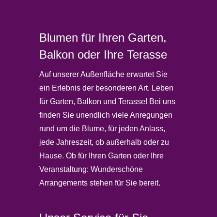
Blumen für Ihren Garten,
Balkon oder Ihre Terasse
Auf unserer Außenfläche erwartet Sie
ein Erlebnis der besonderen Art. Leben
für Garten, Balkon und Terasse! Bei uns
finden Sie unendlich viele Anregungen
rund um die Blume, für jeden Anlass,
jede Jahreszeit, ob außerhalb oder zu
Hause. Ob für Ihren Garten oder Ihre
Veranstaltung: Wunderschöne
Arrangements stehen für Sie bereit.