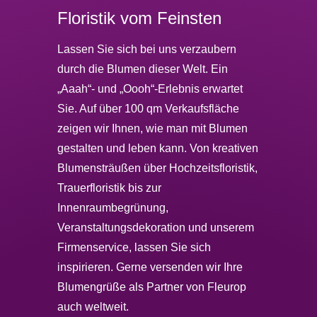
Floristik vom Feinsten
Lassen Sie sich bei uns verzaubern
durch die Blumen dieser Welt. Ein
„Aaah“- und „Oooh“-Erlebnis erwartet
Sie. Auf über 100 qm Verkaufsfläche
zeigen wir Ihnen, wie man mit Blumen
gestalten und leben kann. Von kreativen
Blumensträußen über Hochzeitsfloristik,
Trauerfloristik bis zur
Innenraumbegrünung,
Veranstaltungsdekoration und unserem
Firmenservice, lassen Sie sich
inspirieren. Gerne versenden wir Ihre
Blumengrüße als Partner von Fleurop
auch weltweit.